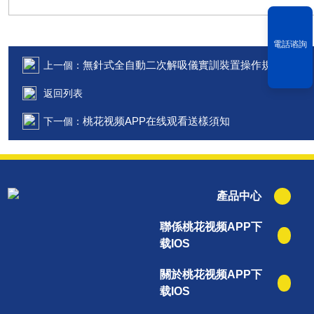
電話谘詢
無針式全自動二次解吸儀實訓裝置操作規程
上一個：
返回列表
桃花视频APP在线观看送樣須知
下一個：
產品中心
聯係桃花视频APP下
载IOS
關於桃花视频APP下
载IOS